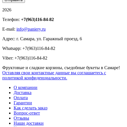
2026
Телефон:
+7(963)116-84-82
E-mail:
info@paniery.ru
Адрес: г. Самара, ул. Гаражный проезд, 6
Whatsapp: +7(963)116-84-82
Viber: +7(963)116-84-82
Фруктовые и сладкие корзины, съедобные букеты в Самаре!
Оставляя свои контактные данные вы соглашаетесь c
политикой конфиденциальности.
О компании
Доставка
Оплата
Гарантии
Как сделать заказ
Вопрос-ответ
Отзывы
Наши доставки