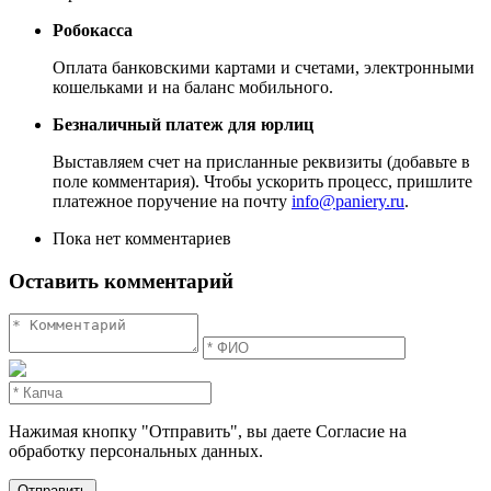
Робокасса
Оплата банковскими картами и счетами, электронными
кошельками и на баланс мобильного.
Безналичный платеж для юрлиц
Выставляем счет на присланные реквизиты (добавьте в
поле комментария). Чтобы ускорить процесс, пришлите
платежное поручение на почту
info@paniery.ru
.
Пока нет комментариев
Оставить комментарий
Нажимая кнопку "Отправить", вы даете Согласие на
обработку персональных данных.