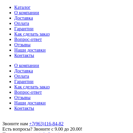
Каталог
О компании
Доставка
Оплата
Гарантии
Как сделать заказ
Вопрос-ответ
Отзывы
Наши доставки
Контакты
О компании
Доставка
Оплата
Гарантии
Как сделать заказ
Вопрос-ответ
Отзывы
Наши доставки
Контакты
Звоните нам
+7(963)116-84-82
Есть вопросы? Звоните с 9.00 до 20.00!