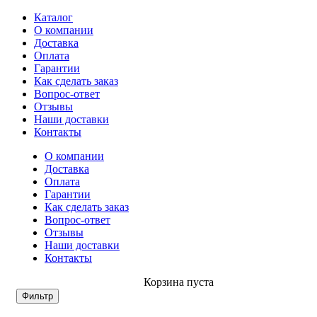
Каталог
О компании
Доставка
Оплата
Гарантии
Как сделать заказ
Вопрос-ответ
Отзывы
Наши доставки
Контакты
О компании
Доставка
Оплата
Гарантии
Как сделать заказ
Вопрос-ответ
Отзывы
Наши доставки
Контакты
Корзина пуста
Фильтр