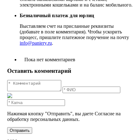
электронными кошельками и на баланс мобильного.
Безналичный платеж для юрлиц
Выставляем счет на присланные реквизиты
(добавьте в поле комментария). Чтобы ускорить
процесс, пришлите платежное поручение на почту
info@paniery.ru
.
Пока нет комментариев
Оставить комментарий
Нажимая кнопку "Отправить", вы даете Согласие на
обработку персональных данных.